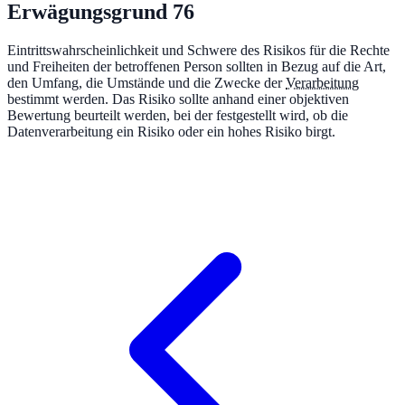
Erwägungsgrund
76
Eintrittswahrscheinlichkeit und Schwere des Risikos für die Rechte
und Freiheiten der betroffenen Person sollten in Bezug auf die Art,
den Umfang, die Umstände und die Zwecke der
Verarbeitung
bestimmt werden. Das Risiko sollte anhand einer objektiven
Bewertung beurteilt werden, bei der festgestellt wird, ob die
Datenverarbeitung ein Risiko oder ein hohes Risiko birgt.