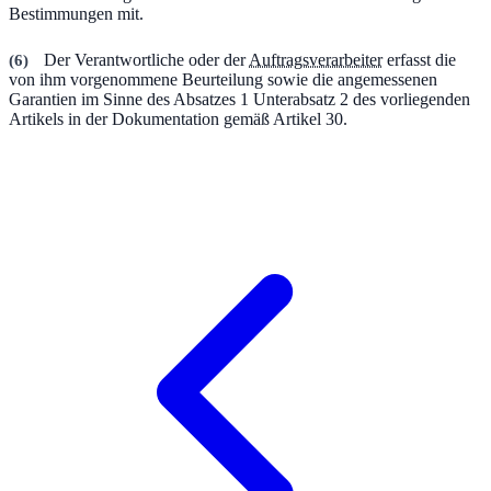
Bestimmungen mit.
(
6
)
Der Verantwortliche oder der
Auftragsverarbeiter
erfasst die
von ihm vorgenommene Beurteilung sowie die angemessenen
Garantien im Sinne des Absatzes 1 Unterabsatz 2 des vorliegenden
Artikels in der Dokumentation gemäß Artikel 30.