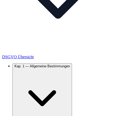
DSGVO Übersicht
Kap.
1
—
Allgemeine Bestimmungen