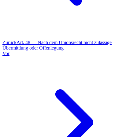
Zurück
Art.
48
—
Nach dem Unionsrecht nicht zulässige
Übermittlung oder Offenlegung
Vor