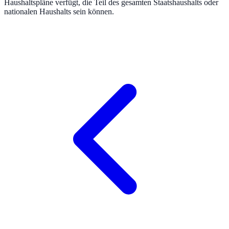
Haushaltspläne verfügt, die Teil des gesamten Staatshaushalts oder
nationalen Haushalts sein können.