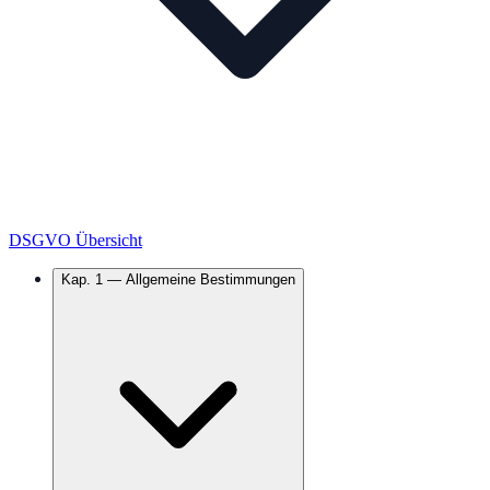
DSGVO Übersicht
Kap.
1
—
Allgemeine Bestimmungen