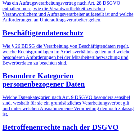
Was ein Auftragsverarbeitungsvertrag nach Art. 28 DSGVO
enthalten muss, wie die Verantwortlichkeit zwischen
Verantwortlichem und Auftragsverarbeiter aufgeteilt ist und welche
Anforderungen an Unterauftragsverarbeiter gelten.
Beschäftigtendatenschutz
Wie § 26 BDSG die Verarbeitung von Beschäftigtendaten regelt,
welche Rechtsgrundlagen im Arbeitsverhältnis gelten und welche
besonderen Anforderungen bei der Mitarbeiterüberwachung und
Bewerberdaten zu beachten sind.
Besondere Kategorien
personenbezogener Daten
Welche Datenkategorien nach Art. 9 DSGVO besonders sensibel
sind, weshalb für sie ein grundsätzliches Verarbeitungsverbot gilt
und unter welchen Ausnahmen eine Verarbeitung dennoch zulässig
ist.
Betroffenenrechte nach der DSGVO