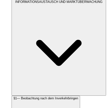
INFORMATIONSAUSTAUSCH UND MARKTÜBERWACHUNG
§
1
—
Beobachtung nach dem Inverkehrbringen