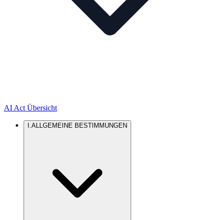
AI Act Übersicht
I
.
ALLGEMEINE BESTIMMUNGEN