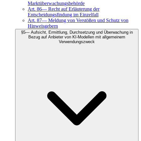
Marktüberwachungsbehörde
Art.
86
—
Recht auf Erläuterung der
Entscheidungsfindung im Einzelfall
Art.
87
—
Meldung von Verstößen und Schutz von
Hinweisgebern
§
5
—
Aufsicht, Ermittlung, Durchsetzung und Überwachung in
Bezug auf Anbieter von KI-Modellen mit allgemeinem
Verwendungszweck