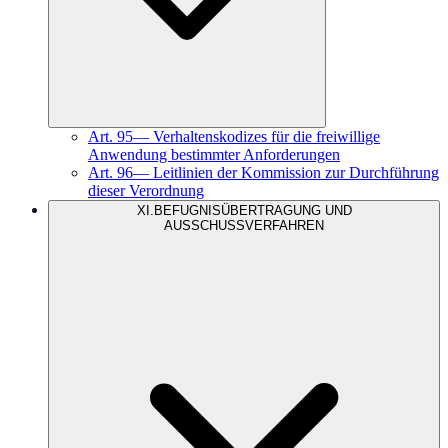
Art.
95
—
Verhaltenskodizes für die freiwillige
Anwendung bestimmter Anforderungen
Art.
96
—
Leitlinien der Kommission zur Durchführung
dieser Verordnung
XI
.
BEFUGNISÜBERTRAGUNG UND
AUSSCHUSSVERFAHREN