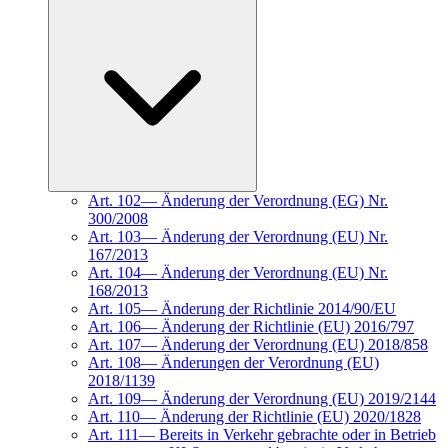
Art.
102
—
Änderung der Verordnung (EG) Nr.
300/2008
Art.
103
—
Änderung der Verordnung (EU) Nr.
167/2013
Art.
104
—
Änderung der Verordnung (EU) Nr.
168/2013
Art.
105
—
Änderung der Richtlinie 2014/90/EU
Art.
106
—
Änderung der Richtlinie (EU) 2016/797
Art.
107
—
Änderung der Verordnung (EU) 2018/858
Art.
108
—
Änderungen der Verordnung (EU)
2018/1139
Art.
109
—
Änderung der Verordnung (EU) 2019/2144
Art.
110
—
Änderung der Richtlinie (EU) 2020/1828
Art.
111
—
Bereits in Verkehr gebrachte oder in Betrieb