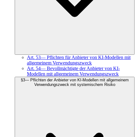
Art.
53
—
Pflichten für Anbieter von KI-Modellen mit
allgemeinem Verwendungszweck
Art.
54
—
Bevollmächtigte der Anbieter von KI-
Modellen mit allgemeinem Verwendungszweck
§
3
—
Pflichten der Anbieter von KI-Modellen mit allgemeinem
Verwendungszweck mit systemischem Risiko