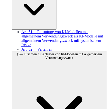
Art.
51
—
Einstufung von KI-Modellen mit
allgemeinem Verwendungszweck als KI-Modelle mit
allgemeinem Verwendungszweck mit systemischem
Risiko
Art.
52
—
Verfahren
§
2
—
Pflichten für Anbieter von KI-Modellen mit allgemeinem
Verwendungszweck