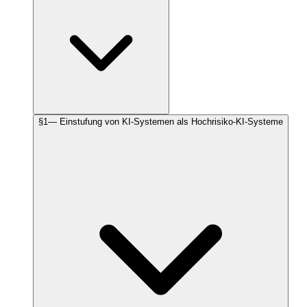
§
1
—
Einstufung von KI-Systemen als Hochrisiko-KI-Systeme