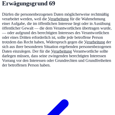
Erwägungsgrund
69
Dürfen die personenbezogenen Daten möglicherweise rechtmäßig
verarbeitet werden, weil die
Verarbeitung
für die Wahrnehmung
einer Aufgabe, die im öffentlichen Interesse liegt oder in Ausübung
öffentlicher Gewalt — die dem Verantwortlichen übertragen wurde,
— oder aufgrund des berechtigten Interesses des Verantwortlichen
oder eines Dritten erforderlich ist, sollte jede betroffene Person
trotzdem das Recht haben, Widerspruch gegen die
Verarbeitung
der
sich aus ihrer besonderen Situation ergebenden personenbezogenen
Daten einzulegen. Der für die
Verarbeitung
Verantwortliche sollte
darlegen müssen, dass seine zwingenden berechtigten Interessen
Vorrang vor den Interessen oder Grundrechten und Grundfreiheiten
der betroffenen Person haben.