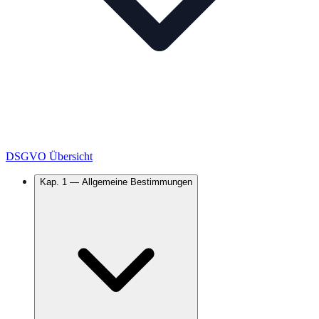
DSGVO Übersicht
Kap.
1
—
Allgemeine Bestimmungen