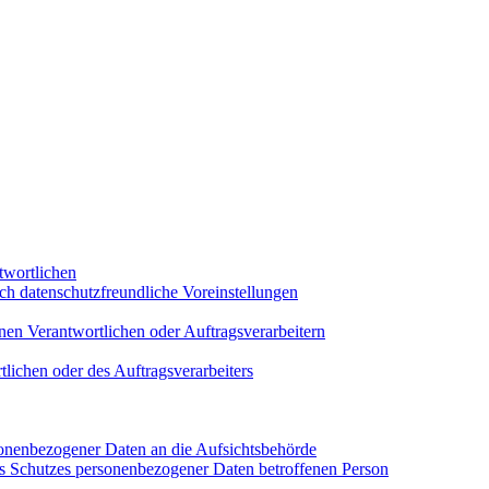
twortlichen
ch datenschutzfreundliche Voreinstellungen
enen Verantwortlichen oder Auftragsverarbeitern
tlichen oder des Auftragsverarbeiters
onenbezogener Daten an die Aufsichtsbehörde
es Schutzes personenbezogener Daten betroffenen Person