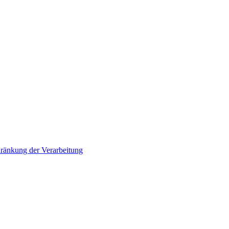
ränkung der Verarbeitung