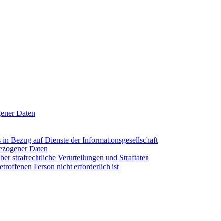
gener Daten
 in Bezug auf Dienste der Informationsgesellschaft
bezogener Daten
r strafrechtliche Verurteilungen und Straftaten
etroffenen Person nicht erforderlich ist