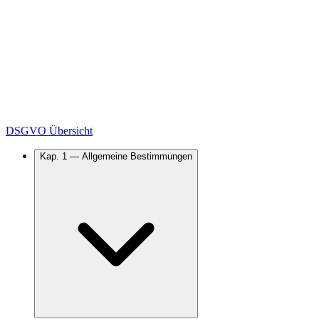
DSGVO Übersicht
Kap.
1
—
Allgemeine Bestimmungen