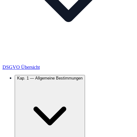
DSGVO Übersicht
Kap.
1
—
Allgemeine Bestimmungen