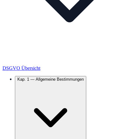
DSGVO Übersicht
Kap.
1
—
Allgemeine Bestimmungen