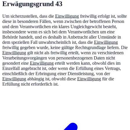
Erwägungsgrund
43
Um sicherzustellen, dass die
Einwilligung
freiwillig erfolgt ist, sollte
diese in besonderen Fällen, wenn zwischen der betroffenen Person
und dem Verantwortlichen ein klares Ungleichgewicht besteht,
insbesondere wenn es sich bei dem Verantwortlichen um eine
Behörde handelt, und es deshalb in Anbetracht aller Umstände in
dem speziellen Fall unwahrscheinlich ist, dass die
Einwilligung
freiwillig gegeben wurde, keine gültige Rechtsgrundlage liefern. Die
Einwilligung
gilt nicht als freiwillig erteilt, wenn zu verschiedenen
Verarbeitungsvorgängen von personenbezogenen Daten nicht
gesondert eine
Einwilligung
erteilt werden kann, obwohl dies im
Einzelfall angebracht ist, oder wenn die Erfüllung eines Vertrags,
einschließlich der Erbringung einer Dienstleistung, von der
Einwilligung
abhängig ist, obwohl diese
Einwilligung
für die
Erfüllung nicht erforderlich ist.