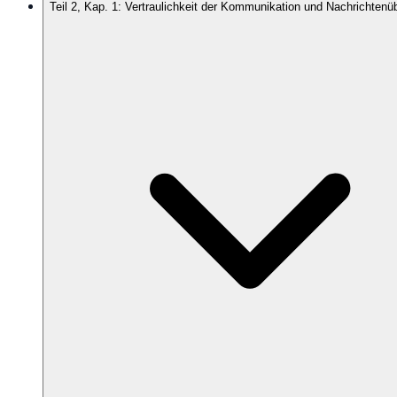
Teil 2, Kap. 1: Vertraulichkeit der Kommunikation und Nachrichtenü