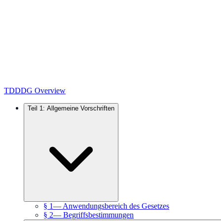
TDDDG Overview
Teil 1: Allgemeine Vorschriften
§ 1
—
Anwendungsbereich des Gesetzes
§ 2
—
Begriffsbestimmungen