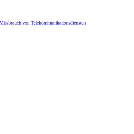
Missbrauch von Telekommunikationsdiensten